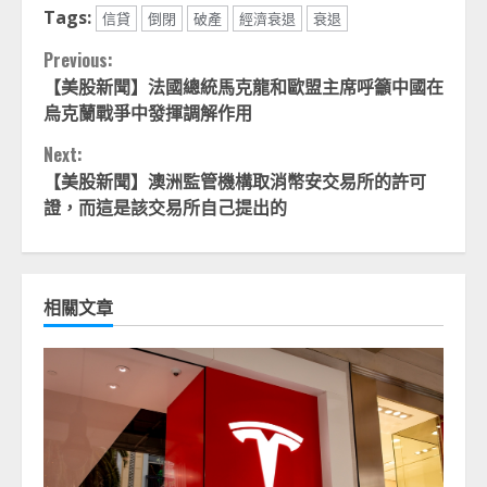
Tags:
信貸
倒閉
破產
經濟衰退
衰退
Continue
Previous:
【美股新聞】法國總統馬克龍和歐盟主席呼籲中國在
Reading
烏克蘭戰爭中發揮調解作用
Next:
【美股新聞】澳洲監管機構取消幣安交易所的許可
證，而這是該交易所自己提出的
相關文章