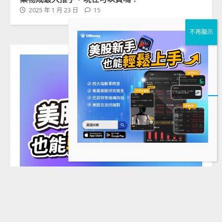
2025 年 1 月 23 日
15