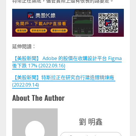
特幣正在築底，儘管實際上還有很長的路要走。
延伸閱讀：
【美股新聞】 Adobe 的股價在收購設計平台 Figma
後下跌 17% (2022.09.16)
【美股新聞】特斯拉正在研究自行建造鋰精煉廠
(2022.09.14)
About The Author
劉 明鑫