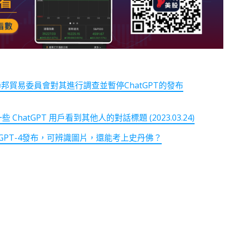
邦貿易委員會對其進行調查並暫停ChatGPT的發布
 ChatGPT 用戶看到其他人的對話標題 (2023.03.24)
！GPT-4發布，可辨識圖片，還能考上史丹佛？