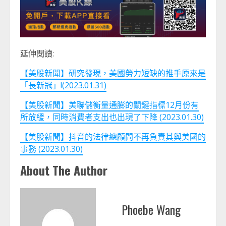
延伸閱讀:
【美股新聞】研究發現，美國勞力短缺的推手原來是
「長新冠」!(2023.01.31)
【美股新聞】美聯儲衡量通膨的關鍵指標12月份有
所放緩，同時消費者支出也出現了下降 (2023.01.30)
【美股新聞】抖音的法律總顧問不再負責其與美國的
事務 (2023.01.30)
About The Author
Phoebe Wang