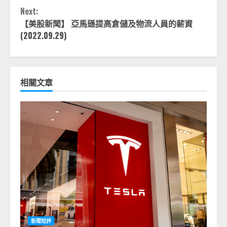
Next:
【美股新聞】 亞馬遜提高倉儲及物流人員的薪資
(2022.09.29)
相關文章
新聞短評