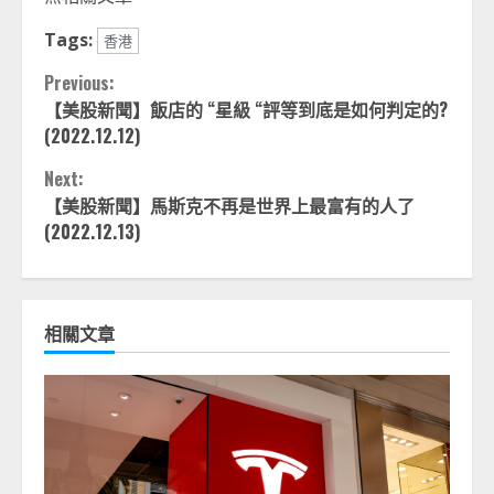
Tags:
香港
Continue
Previous:
【美股新聞】飯店的 “星級 “評等到底是如何判定的?
Reading
(2022.12.12)
Next:
【美股新聞】馬斯克不再是世界上最富有的人了
(2022.12.13)
相關文章