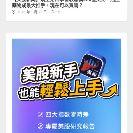
藥物成最大推手，現在可以買嗎？
2025 年 1 月 23 日
15