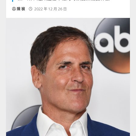
陳 禎
2022 年 12 月 26 日