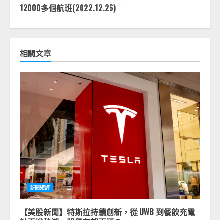
12000多個航班(2022.12.26)
相關文章
新聞短評
【美股新聞】特斯拉持續創新，從 UWB 到餐飲充電