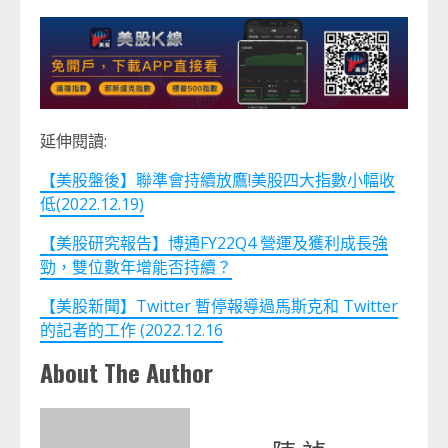
延伸閱讀:
【美股盤後】聯準會持續放鷹!美股四大指數小幅收
低(2022.12.19)
【美股研究報告】博通FY22Q4 營運及獲利成長強
勁，雙位數年增能否持續？
【美股新聞】Twitter 暫停報導過馬斯克和 Twitter
的記者的工作 (2022.12.16
About The Author