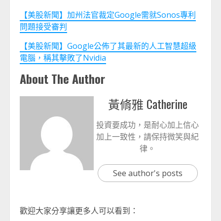
【美股新聞】加州法官裁定Google需就Sonos專利
問題接受審判
【美股新聞】Google公佈了其最新的人工智慧超級
電腦，稱其擊敗了Nvidia
About The Author
黃脩雅 Catherine
投資要成功，是耐心加上信心
加上一致性，請保持微笑與紀
律。
See author's posts
歡迎大家分享讓更多人可以看到：