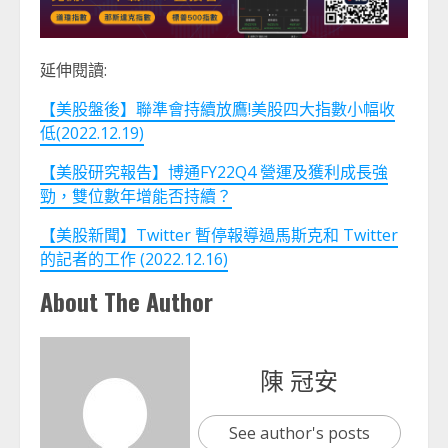
延伸閱讀:
【美股盤後】聯準會持續放鷹!美股四大指數小幅收
低(2022.12.19)
【美股研究報告】博通FY22Q4 營運及獲利成長強
勁，雙位數年增能否持續？
【美股新聞】Twitter 暫停報導過馬斯克和 Twitter
的記者的工作 (2022.12.16)
About The Author
陳 冠安
See author's posts