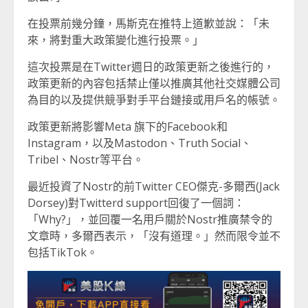
在投票前幾分鐘，馬斯克在推特上道歉並說：「未
來，將對重大政策變化進行投票。」
這次投票是在Twitter週日的政策更新之後進行的，
政策更新的內容包括禁止僅以推廣其他社交媒體公司
為目的以及提供競爭對手平台鏈接或用戶名的帳號。
政策更新將影響Meta 旗下的Facebook和
Instagram，以及Mastodon、Truth Social、
Tribel、Nostr等平台。
最近投資了Nostr的前Twitter CEO傑克-多爾西(Jack
Dorsey)對Twitterd support回復了一個詞：
「Why?」，並回覆一名用戶關於Nostr推廣禁令的
文章時，多爾西表示，「沒有道理。」然而限令並不
包括TikTok。