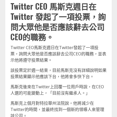
Twitter CEO 馬斯克週日在
Twitter 發起了一項投票，詢
問大眾他是否應該辭去公司
CEO的職務。
Twitter CEO馬斯克週日在Twitter發起了一項投
票，詢問大眾他是否應該辭去公司CEO的職務，並表
示他將遵守投票結果。
該投票定於週一結束，目前馬斯克沒有詳細說明如果
投票結果顯示他應該下台，他將會多快下台。
馬斯克後來在Twitter上回覆一位用戶時說，在CEO
人選的可能變動上，「目前沒有繼承人。」
馬斯克上個月對特拉華州法院說，他將減少在
Twitter的時間，並最終找到一個新的領導人來管理
該公司。