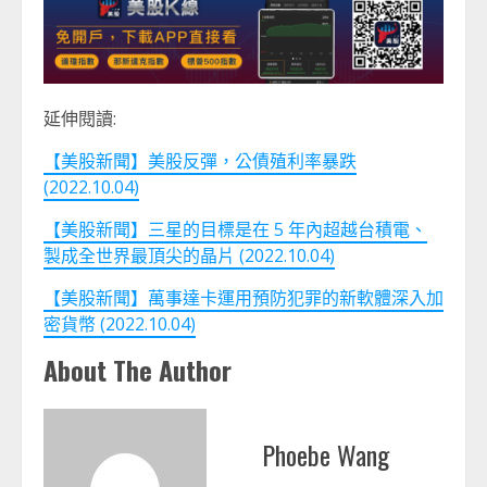
延伸閱讀:
【美股新聞】美股反彈，公債殖利率暴跌
(2022.10.04)
【美股新聞】三星的目標是在 5 年內超越台積電、
製成全世界最頂尖的晶片 (2022.10.04)
【美股新聞】萬事達卡運用預防犯罪的新軟體深入加
密貨幣 (2022.10.04)
About The Author
Phoebe Wang