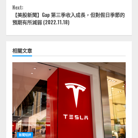
Next:
【美股新聞】Gap 第三季收入成長，但對假日季節的
預期有所減弱 (2022.11.18)
相關文章
新聞短評