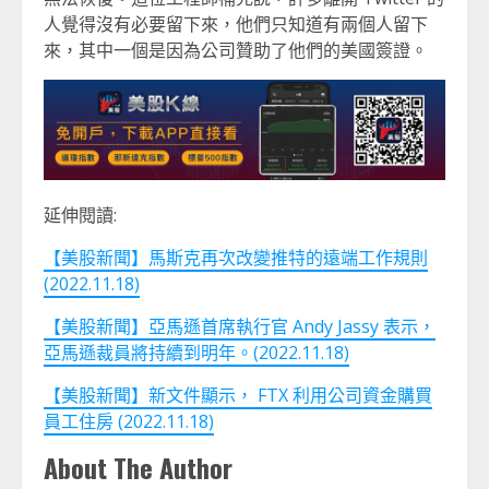
人覺得沒有必要留下來，他們只知道有兩個人留下
來，其中一個是因為公司贊助了他們的美國簽證。
延伸閱讀:
【美股新聞】馬斯克再次改變推特的遠端工作規則
(2022.11.18)
【美股新聞】亞馬遜首席執行官 Andy Jassy 表示，
亞馬遜裁員將持續到明年。(2022.11.18)
【美股新聞】新文件顯示， FTX 利用公司資金購買
員工住房 (2022.11.18)
About The Author