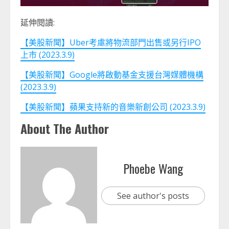
延伸閱讀:
【美股新聞】Uber考慮將物流部門出售或另行IPO
上市 (2023.3.9)
【美股新聞】Google將啟動基金支援台灣媒體機構
(2023.3.9)
【美股新聞】蘋果支持新的音樂新創公司 (2023.3.9)
About The Author
Phoebe Wang
See author's posts