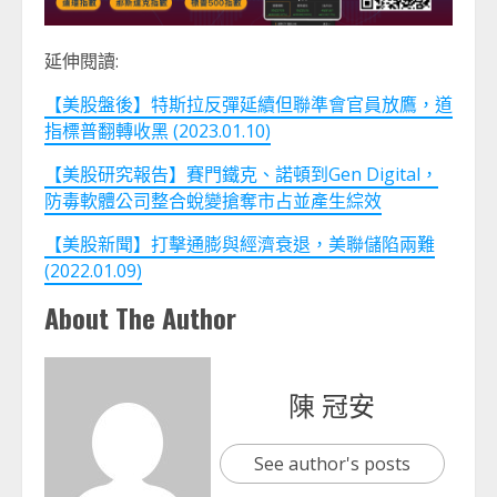
延伸閱讀:
【美股盤後】特斯拉反彈延續但聯準會官員放鷹，道
指標普翻轉收黑 (2023.01.10)
【美股研究報告】賽門鐵克、諾頓到Gen Digital，
防毒軟體公司整合蛻變搶奪市占並產生綜效
【美股新聞】打擊通膨與經濟衰退，美聯儲陷兩難
(2022.01.09)
About The Author
陳 冠安
See author's posts