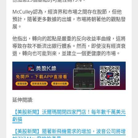
McCulley認為，經濟界和市場之間存在脫節，但他
預計，隨著更多數據的出爐，市場將朝著他的觀點發
展。
他指出，轉向的起點是嚴重的反向收益率曲線，這將
導致存款不斷流出銀行體系。然而，即使沒有經濟衰
退，轉向也可能到來，並建立一個更健康的市場。
延伸閱讀:
【美股新聞】沃爾瑪關閉四家門店！每年數千萬美元
虧損
【美股新聞】隨著新飛機需求的增加，波音公司將增