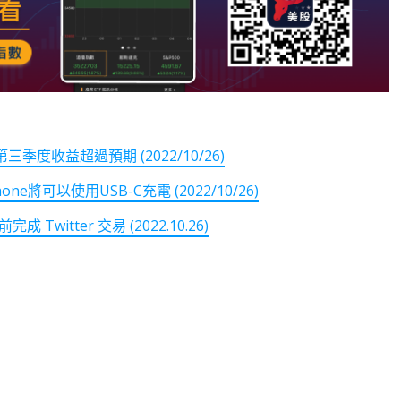
季度收益超過預期 (2022/10/26)
可以使用USB-C充電 (2022/10/26)
tter 交易 (2022.10.26)