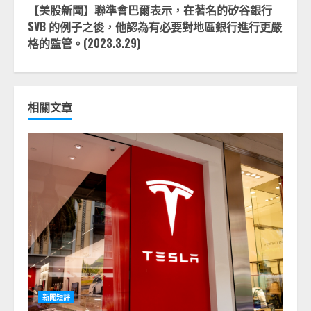
【美股新聞】聯準會巴爾表示，在著名的矽谷銀行
SVB 的例子之後，他認為有必要對地區銀行進行更嚴
格的監管。(2023.3.29)
相關文章
新聞短評