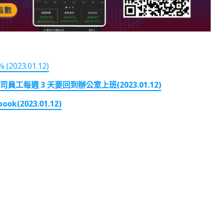
23.01.12)
司員工每週 3 天要回到辦公室上班(2023.01.12)
(2023.01.12)