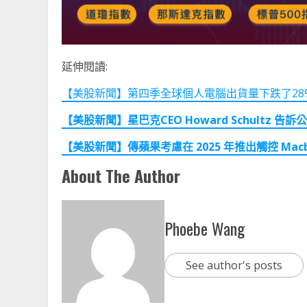
延伸閱讀:
【美股新聞】第四季全球個人電腦出貨量下跌了28% (20
【美股新聞】星巴克CEO Howard Schultz 告訴公
【美股新聞】傳蘋果考慮在 2025 年推出觸控 Macbook
About The Author
Phoebe Wang
See author's posts