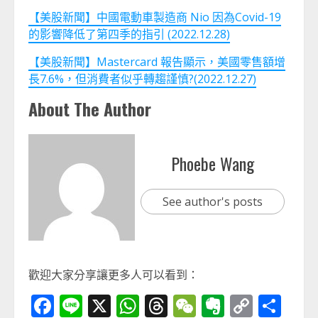
【美股新聞】中國電動車製造商 Nio 因為Covid-19
的影響降低了第四季的指引 (2022.12.28)
【美股新聞】Mastercard 報告顯示，美國零售額增
長7.6%，但消費者似乎轉趨謹慎?(2022.12.27)
About The Author
Phoebe Wang
See author's posts
歡迎大家分享讓更多人可以看到：
Facebook
Line
X
WhatsApp
Threads
WeChat
Evernot
Copy
分