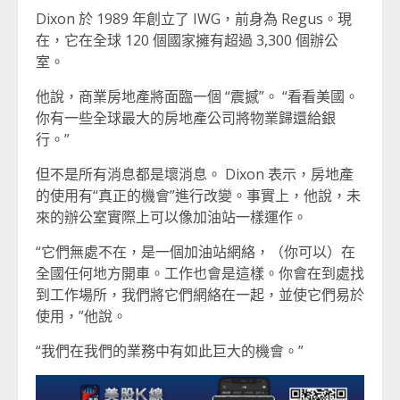
Dixon 於 1989 年創立了 IWG，前身為 Regus。現
在，它在全球 120 個國家擁有超過 3,300 個辦公
室。
他說，商業房地產將面臨一個 “震撼”。 “看看美國。
你有一些全球最大的房地產公司將物業歸還給銀
行。”
但不是所有消息都是壞消息。 Dixon 表示，房地產
的使用有“真正的機會”進行改變。事實上，他說，未
來的辦公室實際上可以像加油站一樣運作。
“它們無處不在，是一個加油站網絡，（你可以）在
全國任何地方開車。工作也會是這樣。你會在到處找
到工作場所，我們將它們網絡在一起，並使它們易於
使用，”他說。
“我們在我們的業務中有如此巨大的機會。”