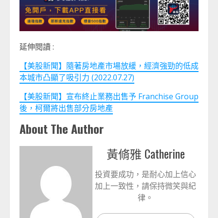
延伸閱讀 :
【美股新聞】隨著房地產市場放緩，經濟強勁的低成
本城市凸顯了吸引力 (2022.07.27)
【美股新聞】宣布終止業務出售予 Franchise Group
後，柯爾將出售部分房地產
About The Author
黃脩雅 Catherine
投資要成功，是耐心加上信心
加上一致性，請保持微笑與紀
律。