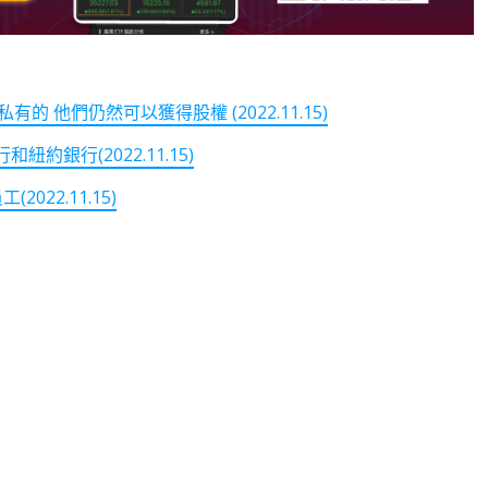
有的 他們仍然可以獲得股權 (2022.11.15)
銀行(2022.11.15)
22.11.15)