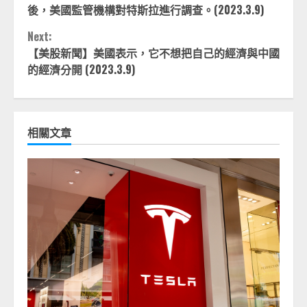
Reading
後，美國監管機構對特斯拉進行調查。(2023.3.9)
Next:
【美股新聞】美國表示，它不想把自己的經濟與中國
的經濟分開 (2023.3.9)
相關文章