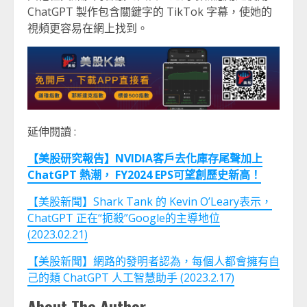
ChatGPT 製作包含關鍵字的 TikTok 字幕，使她的
視頻更容易在網上找到。
延伸閱讀 :
【美股研究報告】NVIDIA客戶去化庫存尾聲加上
ChatGPT 熱潮， FY2024 EPS可望創歷史新高！
【美股新聞】Shark Tank 的 Kevin O’Leary表示，
ChatGPT 正在“扼殺”Google的主導地位
(2023.02.21)
【美股新聞】網路的發明者認為，每個人都會擁有自
己的類 ChatGPT 人工智慧助手 (2023.2.17)
About The Author