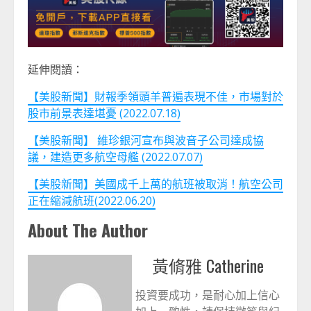
延伸閱讀：
【美股新聞】財報季領頭羊普遍表現不佳，市場對於
股市前景表達堪憂 (2022.07.18)
【美股新聞】 維珍銀河宣布與波音子公司達成協
議，建造更多航空母艦 (2022.07.07)
【美股新聞】美國成千上萬的航班被取消！航空公司
正在縮減航班(2022.06.20)
About The Author
黃脩雅 Catherine
投資要成功，是耐心加上信心