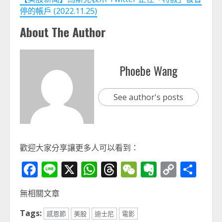
停的帳戶 (2022.11.25)
About The Author
Phoebe Wang
See author's posts
歡迎大家分享讓更多人可以看到：
Facebook
Line
X
WhatsApp
Threads
WeChat
Evernot
Copy
分
Link
享
無相關文章
Tags:
感恩節
美股
迪士尼
電影