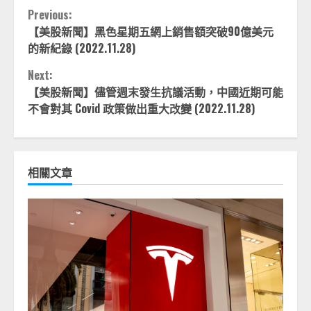
Continue
Previous:
【美股新聞】黑色星期五網上銷售額突破90億美元
Reading
的新紀錄 (2022.11.28)
Next:
【美股新聞】儘管週末發生抗議活動，中國近期可能
不會對其 Covid 政策做出重大改變 (2022.11.28)
相關文章