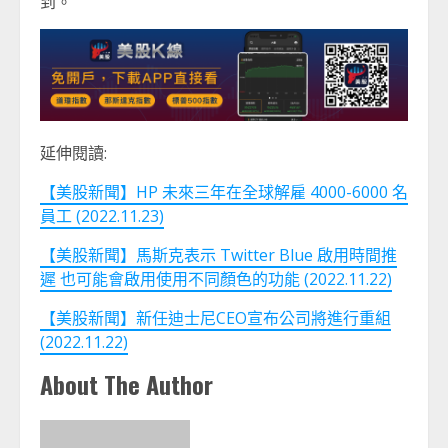
到。
延伸閱讀:
【美股新聞】HP 未來三年在全球解雇 4000-6000 名
員工 (2022.11.23)
【美股新聞】馬斯克表示 Twitter Blue 啟用時間推
遲 也可能會啟用使用不同顏色的功能 (2022.11.22)
【美股新聞】新任迪士尼CEO宣布公司將進行重組
(2022.11.22)
About The Author