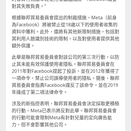
對其失敗負責。”
根據聯邦貿易委員會提出的制裁措施，Meta（前身
為Facebook）將被禁止從18歲以下的使用者收集的
資料中獲利。此外，還將有其他新限制措施，包括對
其利用人臉識別技術的限制，以及對使用者提供其他
額外保護。
此舉是聯邦貿易委員會對該公司的第三次行動，以防
止其未能有效保護使用者隱私。聯邦貿易委員會在
2011年對Facebook提起了投訴，並在2012年獲得了
一項命令，禁止公司誤導使用者的隱私。隨後，聯邦
貿易委員會指責Facebook違反了該命令，並在2019
年達成了第二項法律命令。
涉及的新指控表明，聯邦貿易委員會決定採取更積極
的行動，Meta已表示將反對此舉。聯邦貿易委員會
的行動可能會限制Meta有針對兒童的定向廣告能
力，但不會影響其他公司。