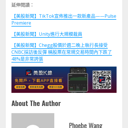
延伸閱讀：
【美股新聞】TikTok宣佈推出一款新產品——Pulse
Premiere
【美股新聞】Unity進行大規模裁員
【美股新聞】Chegg股價於週二晚上執行長接受
CNBC採訪後反彈 稱股票在常規交易時間內下跌了
48%是非常誇張
About The Author
Phoebe Wang