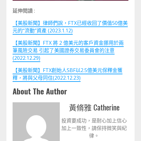
延伸閱讀 :
【美股新聞】律師們說，FTX已經收回了價值50億美
元的“流動”資產 (2023.1.12)
【美股新聞】FTX 將 2 億美元的客戶資金挪用於兩
筆風險交易 引起了美國證券交易委員會的注意
(2022.12.29)
【美股新聞】FTX創始人SBF以2.5億美元保釋金獲
釋，將與父母同住(2022.12.23)
About The Author
黃脩雅 Catherine
投資要成功，是耐心加上信心
加上一致性，請保持微笑與紀
律。