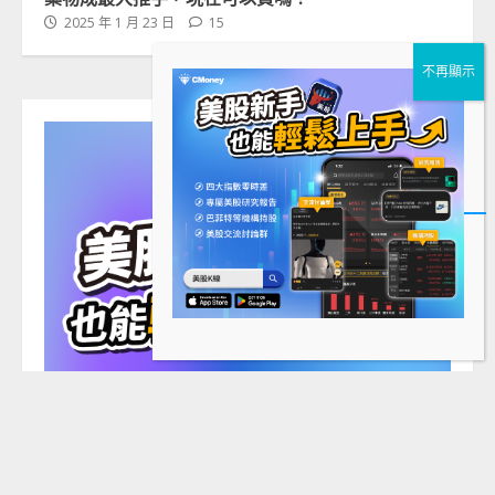
2025 年 1 月 23 日
15