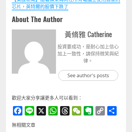
芯片，英特爾的股價下跌了
About The Author
黃脩雅 Catherine
投資要成功，是耐心加上信心
加上一致性，請保持微笑與紀
律。
See author's posts
歡迎大家分享讓更多人可以看到：
Facebook
Line
X
WhatsApp
Threads
WeChat
Evernot
Copy
分
Link
享
無相關文章