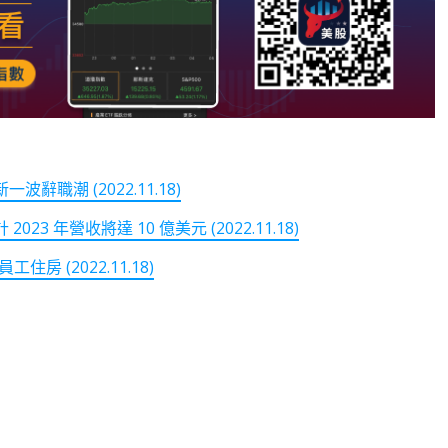
辭職潮 (2022.11.18)
23 年營收將達 10 億美元 (2022.11.18)
 (2022.11.18)