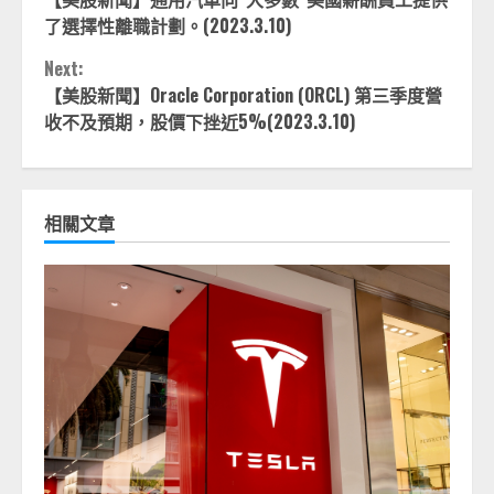
Reading
了選擇性離職計劃。(2023.3.10)
Next:
【美股新聞】Oracle Corporation (ORCL) 第三季度營
收不及預期，股價下挫近5%(2023.3.10)
相關文章