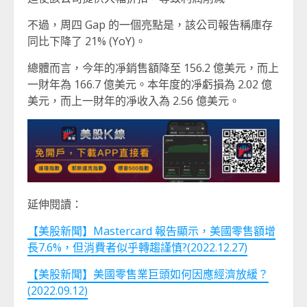
不過，周四 Gap 的一個亮點是，該公司報告稱庫存
同比下降了 21% (YoY)。
總體而言，今年的凈銷售額降至 156.2 億美元，而上
一財年為 166.7 億美元。本年度的凈虧損為 2.02 億
美元，而上一財年的凈收入為 2.56 億美元。
延伸閱讀：
【美股新聞】Mastercard 報告顯示，美國零售額增
長7.6%，但消費者似乎轉趨謹慎?(2022.12.27)
【美股新聞】美國零售業巨頭如何因應經濟放緩？
(2022.09.12)