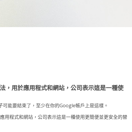
note
py
分
nk
享
入方法，用於應用程式和網站，公司表示這是一種使
的日子可能要結束了，至少在你的Google帳戶上是這樣。
用於應用程式和網站，公司表示這是一種使用更簡便並更安全的替