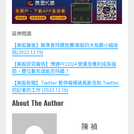
延伸閱讀:
【美股盤後】聯準會持續放鷹!美股四大指數小幅收
低(2022.12.19)
【美股研究報告】博通FY22Q4 營運及獲利成長強
勁，雙位數年增能否持續？
【美股新聞】Twitter 暫停報導過馬斯克和 Twitter
的記者的工作 (2022.12.16)
About The Author
陳 禎