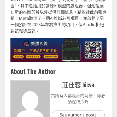
圖”，其中包括用於訓練AI模型的處理器，但她拒絕
在新的推斷芯片以外提供詳細信息。路透社此前報導
稱，Meta取消了一個AI推斷芯片項目，並啟動了另
一個預計在2025年左右推出的項目，但Bjorlin拒絕
對該報導置評。
About The Author
莊佳蓉 hieva
當所有人都瘋狂的時候，你必
須保持冷靜
See author's posts