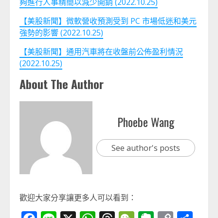
夠進行人事精簡以減少開銷 (2022.10.25)
【美股新聞】微軟營收預測受到 PC 市場低迷和美元
強勢的影響 (2022.10.25)
【美股新聞】通用汽車將在收盤前公佈盈利情況
(2022.10.25)
About The Author
Phoebe Wang
See author's posts
歡迎大家分享讓更多人可以看到：