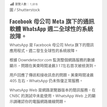
Link
享
瀏覽人數：
1,618
圖 / Shutterstock
Facebook 母公司 Meta 旗下的通訊
軟體 WhatsApp 週二全球性的系統
故障。
WhatsApp 是 Facebook 母公司 Meta 旗下的簡訊
應用程式。週二發生全球性的系統故障。
根據 Downdetector.com 監測整個網路服務的數據
顯示，問題在美東時間凌晨3:17左右首次被檢測到。
用戶回應了傳送和接收訊息的問題。美東時間凌晨
4:05 左右，WhatsApp 仍未恢復正常服務。
WhatsApp Web 是網路瀏覽器版本的簡訊服務，在
CNBC 的測試中未能使用。WhatsApp Web 上的顯
示請確認你的電腦網路連線問題。