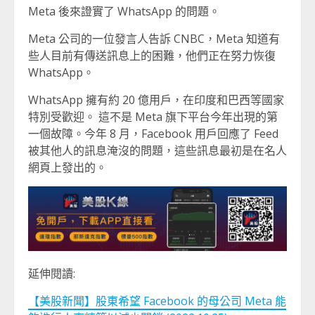
Meta 後來證實了 WhatsApp 的問題。
Meta 公司的一位發言人告訴 CNBC，Meta 知道有
些人目前有傳送訊息上的困難，他們正在努力恢復
WhatsApp。
WhatsApp 擁有約 20 億用戶，在印度和巴西等國家
特別受歡迎。 這不是 Meta 旗下平台今年出現的第
一個故障。今年 8 月，Facebook 用戶回應了 Feed
被其他人的訊息淹沒的問題，這些訊息最初是在名人
網頁上發出的。
延伸閱讀:
【美股新聞】股東希望 Facebook 的母公司 Meta 能