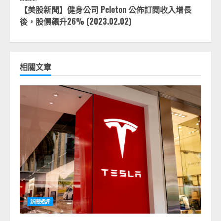
【美股新聞】健身公司 Peloton 公佈訂閱收入增長
後，股價飆升26% (2023.02.02)
相關文章
新聞短評