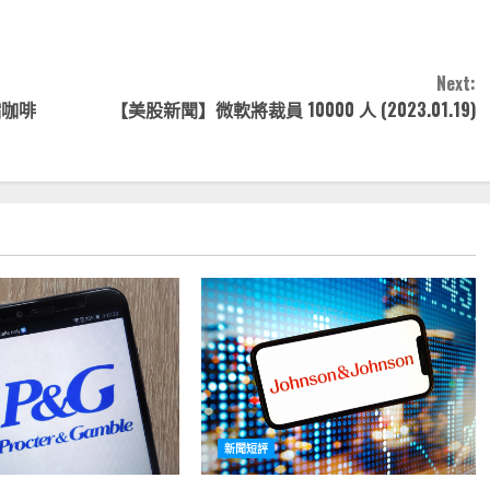
Next:
縮咖啡
【美股新聞】微軟將裁員 10000 人 (2023.01.19)
新聞短評