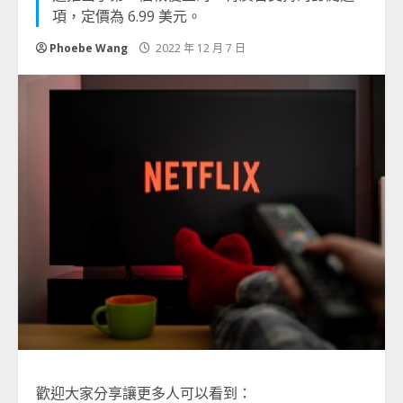
項，定價為 6.99 美元。
Phoebe Wang
2022 年 12 月 7 日
歡迎大家分享讓更多人可以看到：