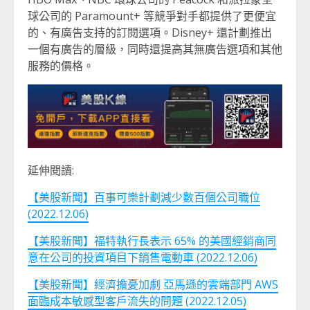
球公司的 Paramount+ 等競爭對手都提供了更便宜
的、有廣告支持的訂閱選項。Disney+ 還計劃推出
一個有廣告的層級，同時還提高其無廣告選項和其他
服務的價格。
延伸閱讀:
【美股新聞】百事可樂計劃減少數百個公司職位
(2022.12.06)
【美股新聞】福特執行長表示 65% 的美國經銷商同
意在公司的投資項目下銷售電動車 (2022.12.06)
【美股新聞】經濟擔憂加劇 亞馬遜的雲端部門 AWS
面臨成本敏感型客戶流失的問題 (2022.12.05)