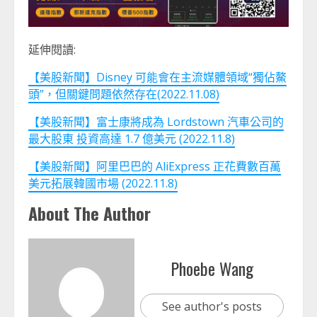
延伸閱讀:
【美股新聞】Disney 可能會在主流媒體領域“獨佔鰲
頭”，但關鍵問題依然存在(2022.11.08)
【美股新聞】富士康將成為 Lordstown 汽車公司的
最大股東 投資高達 1.7 億美元 (2022.11.8)
【美股新聞】阿里巴巴的 AliExpress 正花費數百萬
美元拓展韓國市場 (2022.11.8)
About The Author
Phoebe Wang
See author's posts