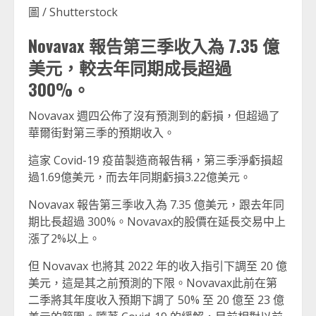
圖 / Shutterstock
Novavax 報告第三季收入為 7.35 億
美元，較去年同期成長超過
300%。
Novavax 週四公佈了沒有預測到的虧損，但超過了
華爾街對第三季的預期收入。
這家 Covid-19 疫苗製造商報告稱，第三季淨虧損超
過1.69億美元，而去年同期虧損3.22億美元。
Novavax 報告第三季收入為 7.35 億美元，跟去年同
期比長超過 300%。Novavax的股價在延長交易中上
漲了2%以上。
但 Novavax 也將其 2022 年的收入指引下調至 20 億
美元，這是其之前預測的下限。Novavax此前在第
二季將其年度收入預期下調了 50% 至 20 億至 23 億