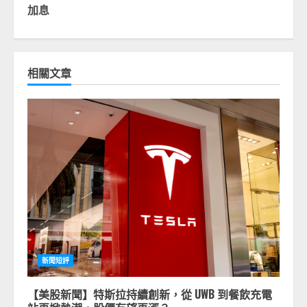
加息
相關文章
新聞短評
【美股新聞】特斯拉持續創新，從 UWB 到餐飲充電