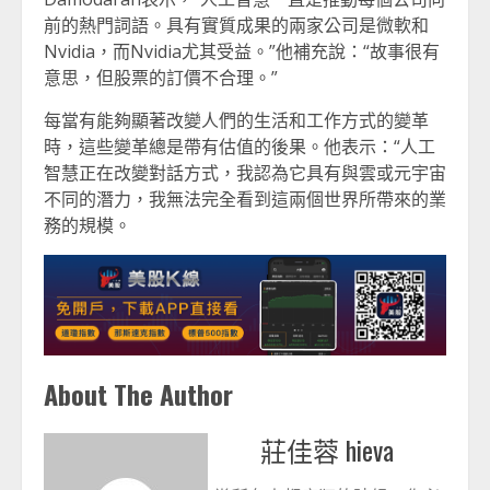
前的熱門詞語。具有實質成果的兩家公司是微軟和
Nvidia，而Nvidia尤其受益。”他補充說：“故事很有
意思，但股票的訂價不合理。”
每當有能夠顯著改變人們的生活和工作方式的變革
時，這些變革總是帶有估值的後果。他表示：“人工
智慧正在改變對話方式，我認為它具有與雲或元宇宙
不同的潛力，我無法完全看到這兩個世界所帶來的業
務的規模。
About The Author
莊佳蓉 hieva