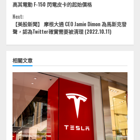
Reading
高其電動 F-150 閃電皮卡的起始價格
Next:
【美股新聞】 摩根大通 CEO Jamie Dimon 為馬斯克發
聲，認為Twitter確實需要被清理 (2022.10.11)
相關文章