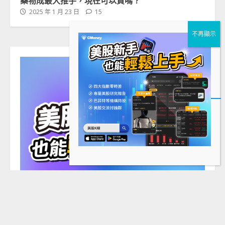
2025 年 1 月 23 日
15