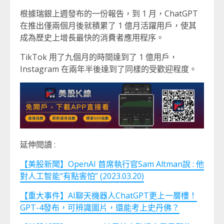
根據瑞銀上週發布的一份報告，到 1 月，ChatGPT
在推出僅兩個月後就積累了 1 億月活躍用戶，使其
成為歷史上增長最快的消費者應用程序。
TikTok 用了九個月的時間達到了 1 億用戶，
Instagram 在兩年半後達到了同樣的受歡迎程度。
延伸閱讀 :
【美股新聞】OpenAI 首席執行官Sam Altman說 : 他
對人工智能“有點害怕” (2023.03.20)
【重大事件】AI聊天機器人ChatGPT更上一層樓！
GPT-4發布，可辨識圖片，還能考上史丹佛？