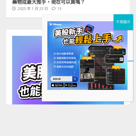
藥物成最大推手，現在可以買嗎？
2025 年 1 月 23 日
15