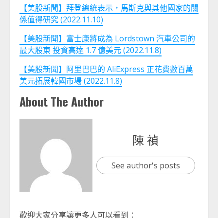
【美股新聞】拜登總統表示，馬斯克與其他國家的關
係值得研究 (2022.11.10)
【美股新聞】富士康將成為 Lordstown 汽車公司的
最大股東 投資高達 1.7 億美元 (2022.11.8)
【美股新聞】阿里巴巴的 AliExpress 正花費數百萬
美元拓展韓國市場 (2022.11.8)
About The Author
陳 禎
See author's posts
歡迎大家分享讓更多人可以看到：