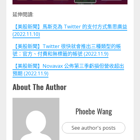
延伸閱讀:
【美股新聞】馬斯克為 Twitter 的支付方式集思廣益
(2022.11.10)
【美股新聞】Twitter 很快就會推出三種類型的帳
號：官方、付費和無標籤的帳號 (2022.11.9)
【美股新聞】Novavax 公佈第三季虧損但營收超出
預期 (2022.11.9)
About The Author
Phoebe Wang
See author's posts