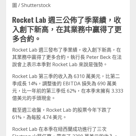
圖 / Shutterstock
Rocket Lab 週三公佈了季業績，收
入創下新高，在其業務中贏得了更
多合約。
Rocket Lab 週三發布了季業績，收入創下新高，在
其業務中贏得了更多合約。執行長 Peter Beck 在法
說會上表示本季對 Rocket Lab 來說是強勢。
Rocket Lab 第三季的收入為 6310 萬美元，比第二
季成長 14%，調整後的 EBITDA 損失為 690 萬美
元，比一年前的第三季低 62%，在本季末擁有 3.333
億美元的手頭現金。
截至週三收盤，Rocket Lab 的股票今年下跌了
61%，為每股 4.74 美元。
Rocket Lab 在本季在紐西蘭成功進行了三次