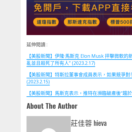
延伸閱讀 :
【美股新聞】伊隆·馬斯克 Elon Musk 抨擊
亂並且殺死了所有人” (2023.2.17)
【
美股新聞】特斯拉董事會成員表示，如果競爭對
(2023.2.15)
【美股新聞】馬斯克表示，推特在瀕臨破產後“趨於收支平衡
About The Author
莊佳蓉 hieva