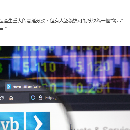
區產生重大的蔓延效應，但有人認為這可能被視為一個“警示”
言。