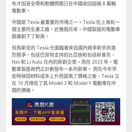
布才因安全帶和軟體問題已在中國收回超過 8 萬輛
電動車。
中國是 Tesla 最重要的市場之一。Tesla 在上海有一
個主要的生產工廠，近幾個月來，中國製造的電動車
銷量創下了新高。
但馬斯克的 Tesla 也面臨著來自國內競爭對手的激
烈競爭，包括巴菲特支持的比亞迪和包括新普京、
Nio 和 Li Auto 在內的新創企業。而在 2023 年，電
動車製造商們正計劃發布一系列新車。 而在今年早
些時候因材料成本上升而提高了價格之後，Tesla 又
在 10 月降低了其 Model 3 和 Model Y 電動車在中
國的價格。