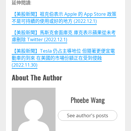
延伸閱讀:
【美股新聞】祖克伯表示 Apple 的 App Store 政策
不是可持續的使用或好的地方 (2022.12.1)
【美股新聞】馬斯克會面庫克 庫克表示蘋果從未考
慮刪除 Twitter (2022.12.1)
【美股新聞】Tesla 仍占主導地位 但隨著更便宜電
動車的到來 在美國的市場份額正在受到侵蝕
(2022.11.30)
About The Author
Phoebe Wang
See author's posts