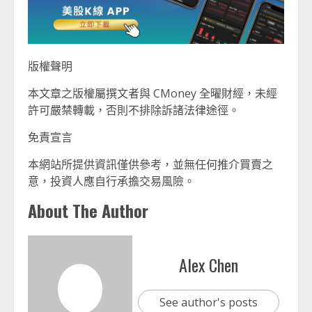
版權聲明
本文章之版權屬撰文者與 CMoney 全曜財經，未經
許可嚴禁轉載，否則不排除訴諸法律途徑。
免責宣言
本網站所提供資訊僅供參考，並無任何推介買賣之
意，投資人應自行承擔交易風險。
About The Author
Alex Chen
See author's posts