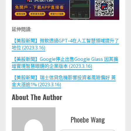
延伸閱讀:
【美股新聞】微軟透過GPT-4在人工智慧領域提升了
地位 (2023.3.16)
【美股新聞】Google停止出售Google Glass 因其擴
增實境智慧眼鏡的企業版本 (2023.3.16)
【美股新聞】瑞士信貸危機影響投資者風險偏好 黃
金大漲逾1% (2023.3.16)
About The Author
Phoebe Wang