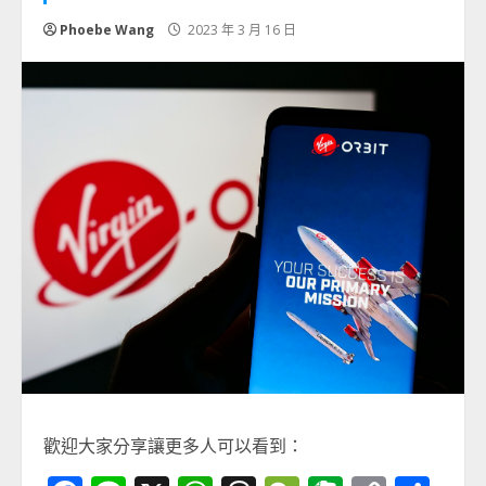
Phoebe Wang
2023 年 3 月 16 日
歡迎大家分享讓更多人可以看到：