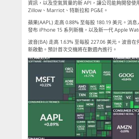
資訊，以及空氣質量的新 API，讓公司能夠開發
Zillow、Marriot、特斯拉和 PG&E。
蘋果(AAPL) 走高 0.88% 至每股 180.19 
發布 iPhone 15 系列新機，以及新一代 Apple Wat
波音(BA) 走高 1.63% 至每股 227.06 美元
新啟動。預計首次交機將在數週內進行。