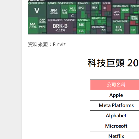
資料來源：Finviz