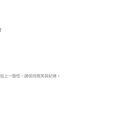
意
加上一致性，請保持微笑與紀律。