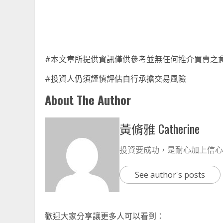
#本文章所提供資訊僅供參考並無任何推介買賣之
#投資人仍須謹慎評估自行承擔交易風險
About The Author
黃脩雅 Catherine
投資要成功，是耐心加上信心
See author's posts
歡迎大家分享讓更多人可以看到：