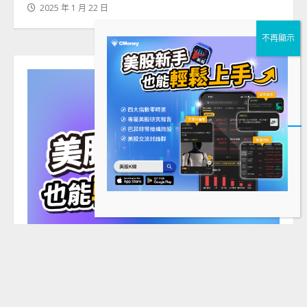
2025 年 1 月 22 日