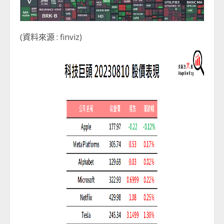
(資料來源 : finviz)