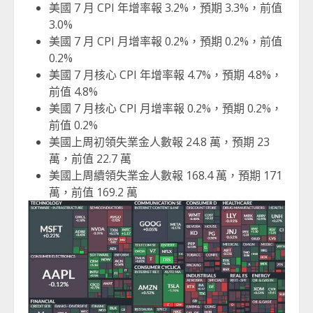
美國 7 月 CPI 年增率報 3.2%，預期 3.3%，前值
3.0%
美國 7 月 CPI 月增率報 0.2%，預期 0.2%，前值
0.2%
美國 7 月核心 CPI 年增率報 4.7%，預期 4.8%，
前值 4.8%
美國 7 月核心 CPI 月增率報 0.2%，預期 0.2%，
前值 0.2%
美國上周初領失業金人數報 24.8 萬，預期 23
萬，前值 22.7 萬
美國上周續領失業金人數報 168.4 萬，預期 171
萬，前值 169.2 萬