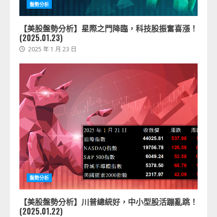
盤勢分析
【美股盤勢分析】星際之門降臨，科技股振奮喜漲！
(2025.01.23)
2025 年 1 月 23 日
盤勢分析
【美股盤勢分析】川普總統好，中小型股活蹦亂跳！
(2025.01.22)