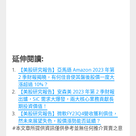
延伸閱讀:
【美股研究報告】亞馬遜 Amazon 2023 年第
2 季財報揭曉，有何佳音使其盤後股價一度大
漲超過 10%？
【美股研究報告】安森美 2023 年第 2 季財報
出爐，SiC 需求大爆發，兩大核心業務貢獻長
期投資價值！
【美股研究報告】微軟FY23Q4營收獲利俱佳，
然未來展望失色，股價漲勢能否延續？
#本文章所提供資訊僅供參考並無任何推介買賣之意